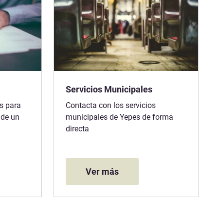
Servicios Municipales
s para
Contacta con los servicios
 de un
municipales de Yepes de forma
directa
Ver más