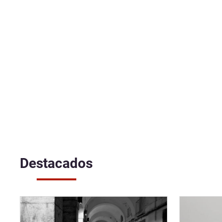
Destacados