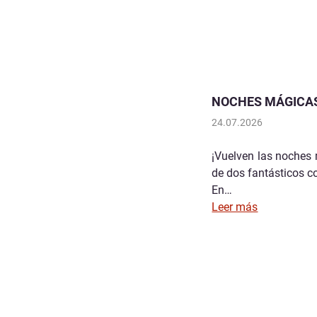
NOCHES MÁGICAS
24.07.2026
¡Vuelven las noches
de dos fantásticos con
En…
Leer más