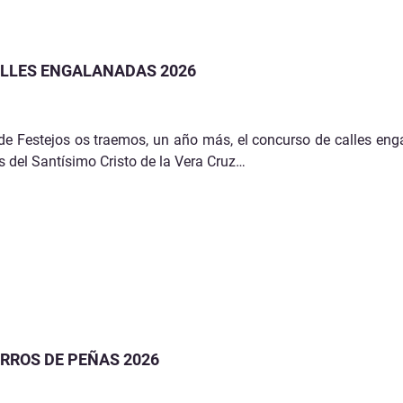
LLES ENGALANADAS 2026
de Festejos os traemos, un año más, el concurso de calles en
s del Santísimo Cristo de la Vera Cruz…
RROS DE PEÑAS 2026