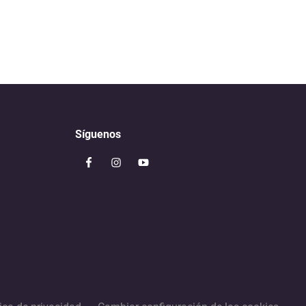
Síguenos