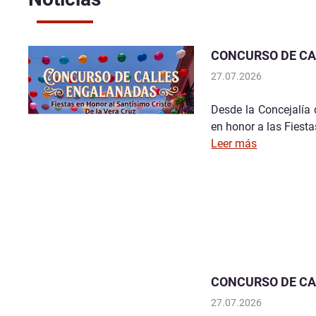
CONCURSO DE CA
27.07.2026
Desde la Concejalía 
en honor a las Fiesta
Leer más
CONCURSO DE CA
27.07.2026