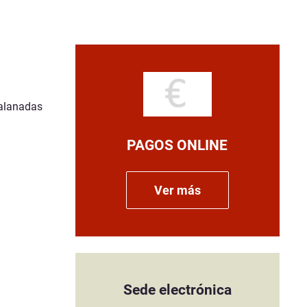
galanadas
PAGOS ONLINE
Ver más
Sede electrónica