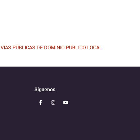
VÍAS PÚBLICAS DE DOMINIO PÚBLICO LOCAL
Síguenos