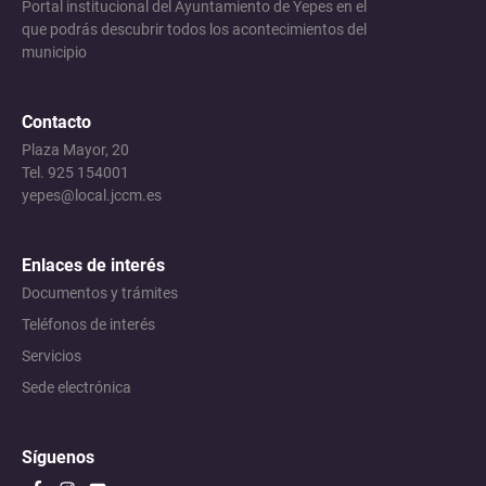
Portal institucional del Ayuntamiento de Yepes en el
que podrás descubrir todos los acontecimientos del
municipio
Contacto
Plaza Mayor, 20
Tel. 925 154001
yepes@local.jccm.es
Enlaces de interés
Documentos y trámites
Teléfonos de interés
Servicios
Sede electrónica
Síguenos