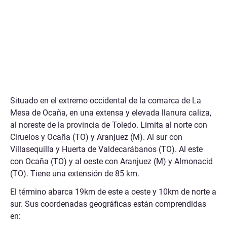
Situado en el extremo occidental de la comarca de La
Mesa de Ocaña, en una extensa y elevada llanura caliza,
al noreste de la provincia de Toledo. Limita al norte con
Ciruelos y Ocaña (TO) y Aranjuez (M). Al sur con
Villasequilla y Huerta de Valdecarábanos (TO). Al este
con Ocaña (TO) y al oeste con Aranjuez (M) y Almonacid
(TO). Tiene una extensión de 85 km.
El término abarca 19km de este a oeste y 10km de norte a
sur. Sus coordenadas geográficas están comprendidas
en: