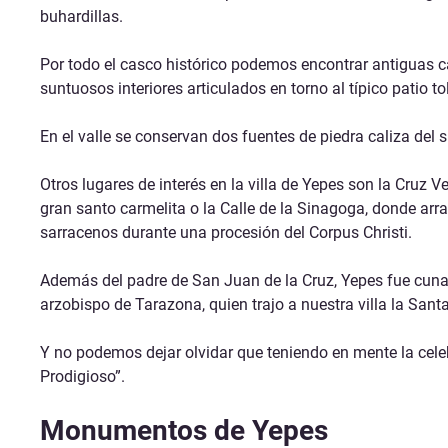
buhardillas.
Por todo el casco histórico podemos encontrar antiguas c
suntuosos interiores articulados en torno al típico patio t
En el valle se conservan dos fuentes de piedra caliza del 
Otros lugares de interés en la villa de Yepes son la Cruz Ve
gran santo carmelita o la Calle de la Sinagoga, donde arr
sarracenos durante una procesión del Corpus Christi.
Además del padre de San Juan de la Cruz, Yepes fue cuna d
arzobispo de Tarazona, quien trajo a nuestra villa la Santa
Y no podemos dejar olvidar que teniendo en mente la cele
Prodigioso”.
Monumentos de Yepes