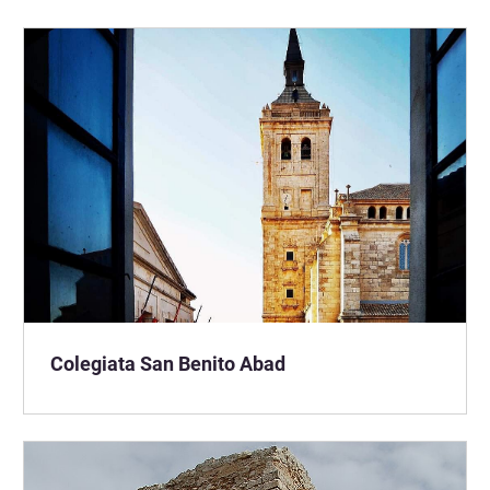
Colegiata San Benito Abad