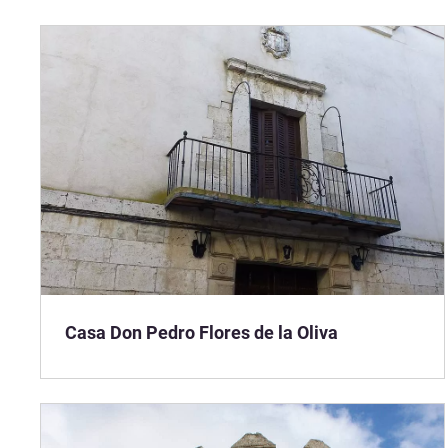
Casa Don Pedro Flores de la Oliva