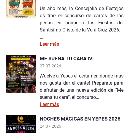
Un año más, la Concejalía de Festejos
os trae el concurso de carros de las
peñas en honor a las Fiestas del
Santísimo Cristo de la Vera Cruz 2026.
…
Leer más
ME SUENA TU CARA IV
27.07.2026
¡Vuelve a Yepes el certamen donde más
nos gusta dar el cante! Prepárate para
disfrutar de una nueva edición de “Me
suena tu cara”, el concurso…
Leer más
NOCHES MÁGICAS EN YEPES 2026
24.07.2026