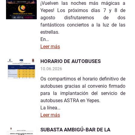
¡Vuelven las noches más mágicas a
Yepes! Los próximos días 7 y 8 de
agosto disfrutaremos de dos
fantásticos conciertos a la luz de las
estrellas.
En…
Leer más
HORARIO DE AUTOBUSES
10.06.2026
Os compartimos el horario definitivo de
autobuses gracias al convenio firmado
para la implantación del servicio de
autobuses ASTRA en Yepes.
La línea…
Leer más
SUBASTA AMBIGÚ-BAR DE LA