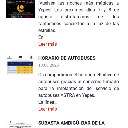
¡Vuelven las noches más mágicas a
Yepes! Los próximos días 7 y 8 de
agosto disfrutaremos de dos
fantásticos conciertos a la luz de las
estrellas.
En…
Leer más
HORARIO DE AUTOBUSES
10.06.2026
Os compartimos el horario definitivo de
autobuses gracias al convenio firmado
para la implantación del servicio de
autobuses ASTRA en Yepes.
La línea…
Leer más
SUBASTA AMBIGÚ-BAR DE LA