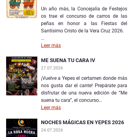
Un año más, la Concejalía de Festejos
os trae el concurso de carros de las
peñas en honor a las Fiestas del
Santísimo Cristo de la Vera Cruz 2026.
…
Leer más
ME SUENA TU CARA IV
27.07.2026
¡Vuelve a Yepes el certamen donde más
nos gusta dar el cante! Prepárate para
disfrutar de una nueva edición de “Me
suena tu cara”, el concurso…
Leer más
NOCHES MÁGICAS EN YEPES 2026
24.07.2026