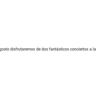
osto disfrutaremos de dos fantásticos conciertos a la