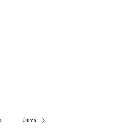
Última