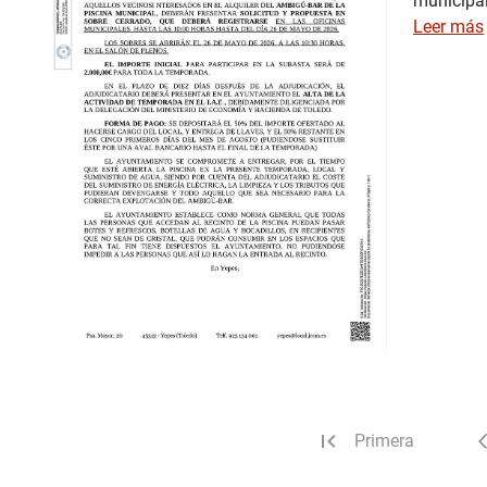
municipal
Leer más
Primera