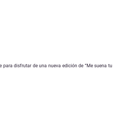
e para disfrutar de una nueva edición de “Me suena tu