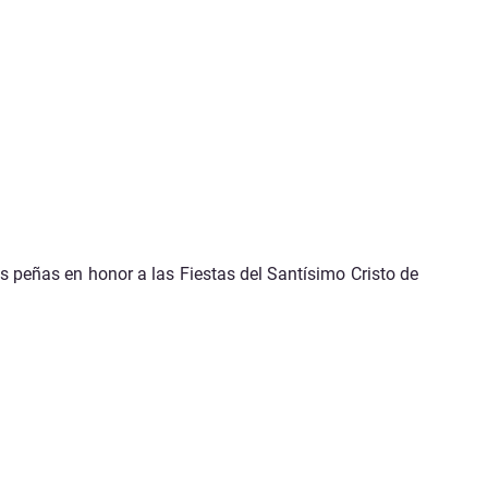
as peñas en honor a las Fiestas del Santísimo Cristo de