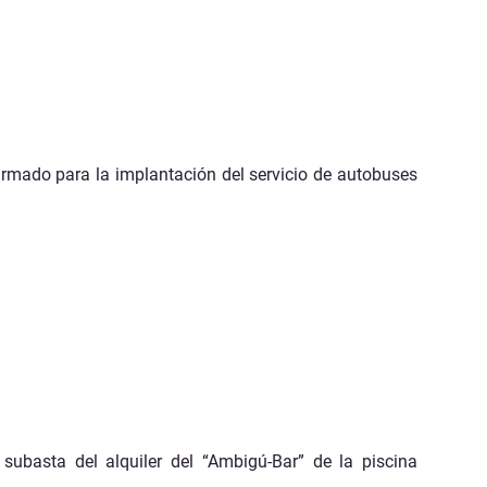
irmado para la implantación del servicio de autobuses
subasta del alquiler del “Ambigú-Bar” de la piscina