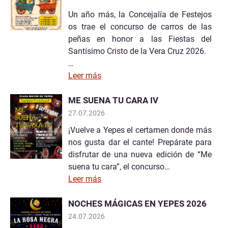
Un año más, la Concejalía de Festejos
os trae el concurso de carros de las
peñas en honor a las Fiestas del
Santísimo Cristo de la Vera Cruz 2026.
…
Leer más
ME SUENA TU CARA IV
27.07.2026
¡Vuelve a Yepes el certamen donde más
nos gusta dar el cante! Prepárate para
disfrutar de una nueva edición de “Me
suena tu cara”, el concurso…
Leer más
NOCHES MÁGICAS EN YEPES 2026
24.07.2026