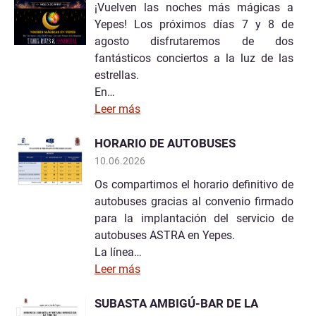
¡Vuelven las noches más mágicas a
Yepes! Los próximos días 7 y 8 de
agosto disfrutaremos de dos
fantásticos conciertos a la luz de las
estrellas.
En…
Leer más
HORARIO DE AUTOBUSES
10.06.2026
Os compartimos el horario definitivo de
autobuses gracias al convenio firmado
para la implantación del servicio de
autobuses ASTRA en Yepes.
La línea…
Leer más
SUBASTA AMBIGÚ-BAR DE LA