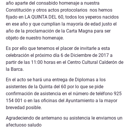
año aparte del consabido homenaje a nuestra
Constitución y otros actos protocolarios nos hemos
fijado en LA QUINTA DEL 60, todos los yeperos nacidos
en ese año y que cumplían la mayoría de edad justo el
año de la proclamación de la Carta Magna para ser
objeto de nuestro homenaje.
Es por ello que tenemos el placer de invitarle a esta
celebración el próximo día 6 de Diciembre de 2017 a
partir de las 11:00 horas en el Centro Cultural Calderón de
la Barca.
En el acto se hará una entrega de Diplomas a los
asistentes de la Quinta del 60 por lo que se pide
confirmación de asistencia en el número de teléfono 925
154 001 o en las oficinas del Ayuntamiento a la mayor
brevedad posible.
Agradeciendo de antemano su asistencia le enviamos un
afectuoso saludo