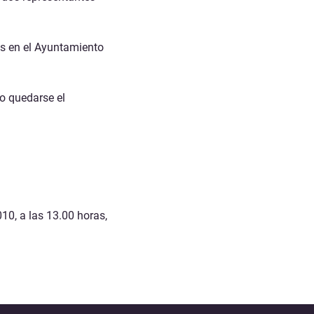
ras en el Ayuntamiento
o quedarse el
10, a las 13.00 horas,