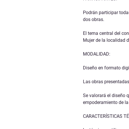
Podrán participar tod
dos obras
.
El
tema central
del con
Mujer
de la localidad 
MODALIDAD:
Diseño en
formato digi
Las obras presentadas
Se valorará el diseño 
empoderamiento de la 
CARACTERÍSTICAS TÉ