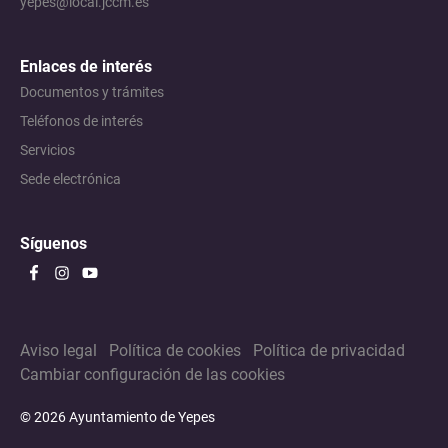
yepes@local.jccm.es
Enlaces de interés
Documentos y trámites
Teléfonos de interés
Servicios
Sede electrónica
Síguenos
Aviso legal
Política de cookies
Política de privacidad
Cambiar configuración de las cookies
© 2026 Ayuntamiento de Yepes