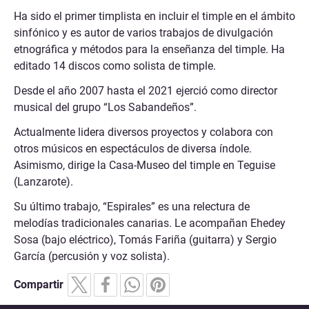
Ha sido el primer timplista en incluir el timple en el ámbito
sinfónico y es autor de varios trabajos de divulgación
etnográfica y métodos para la enseñanza del timple. Ha
editado 14 discos como solista de timple.
Desde el año 2007 hasta el 2021 ejerció como director
musical del grupo “Los Sabandeños”.
Actualmente lidera diversos proyectos y colabora con
otros músicos en espectáculos de diversa índole.
Asimismo, dirige la Casa-Museo del timple en Teguise
(Lanzarote).
Su último trabajo, “Espirales” es una relectura de
melodías tradicionales canarias. Le acompañan Ehedey
Sosa (bajo eléctrico), Tomás Fariña (guitarra) y Sergio
García (percusión y voz solista).
Compartir