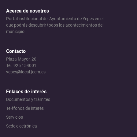
Acerca de nosotros
Portal institucional del Ayuntamiento de Yepes en el
que podrás descubrir todos los acontecimientos del
municipio
Contacto
Plaza Mayor, 20
Tel. 925 154001
yepes@local.jccm.es
Enlaces de interés
Documentos y trámites
Teléfonos de interés
Servicios
Sede electrónica