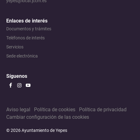
yepes@local.jccm.es
Enlaces de interés
Documentos y trámites
Teléfonos de interés
Servicios
Sede electrónica
Síguenos
Aviso legal
Política de cookies
Política de privacidad
Cambiar configuración de las cookies
© 2026 Ayuntamiento de Yepes