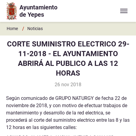
Ayuntamiento
Ir a contenido principal
de Yepes
/
Home
Noticias
CORTE SUMINISTRO ELECTRICO 29-
11-2018 - EL AYUNTAMIENTO
ABRIRÁ AL PUBLICO A LAS 12
HORAS
26 nov 2018
Según comunicado de GRUPO NATURGY de fecha 22 de
noviembre de 2018, y con motivo de efectuar trabajos de
mantenimiento y desarrollo de la red electrica, se
procederá al corte del suministro electrico entre las 8 y las
12 horas en las siguientes calles: