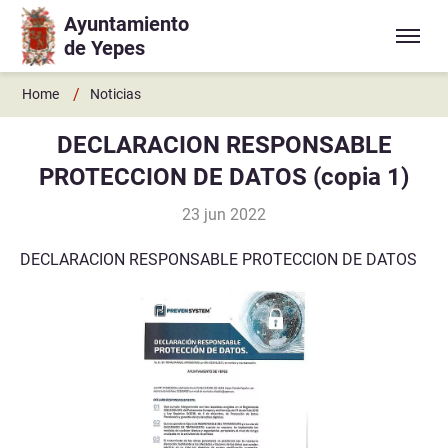
Ayuntamiento
Ir a contenido principal
de Yepes
/
Home
Noticias
DECLARACION RESPONSABLE
PROTECCION DE DATOS (copia 1)
23 jun 2022
DECLARACION RESPONSABLE PROTECCION DE DATOS