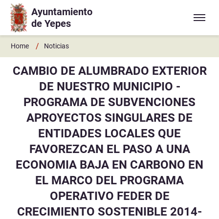
Ayuntamiento
Ir a contenido principal
de Yepes
/
Home
Noticias
CAMBIO DE ALUMBRADO EXTERIOR
DE NUESTRO MUNICIPIO -
PROGRAMA DE SUBVENCIONES
APROYECTOS SINGULARES DE
ENTIDADES LOCALES QUE
FAVOREZCAN EL PASO A UNA
ECONOMIA BAJA EN CARBONO EN
EL MARCO DEL PROGRAMA
OPERATIVO FEDER DE
CRECIMIENTO SOSTENIBLE 2014-