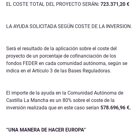
EL COSTE TOTAL DEL PROYECTO SERÁN
:
723.371,20 €
LA AYUDA SOLICITADA SEGÚN COSTE DE LA INVERSION.
Será el resultado de la aplicación sobre el coste del
proyecto de un porcentaje de cofinanciación de los
fondos FEDER en cada comunidad autónoma, según se
indica en el Artículo 3 de las Bases Reguladoras.
El importe de la ayuda en la Comunidad Autónoma de
Castilla La Mancha es un 80% sobre el coste de la
inversión realizada que en este caso serían
578.696,96 €.
“UNA MANERA DE HACER EUROPA”