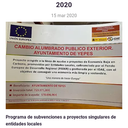
2020
15 mar 2020
Programa de subvenciones a proyectos singulares de
entidades locales