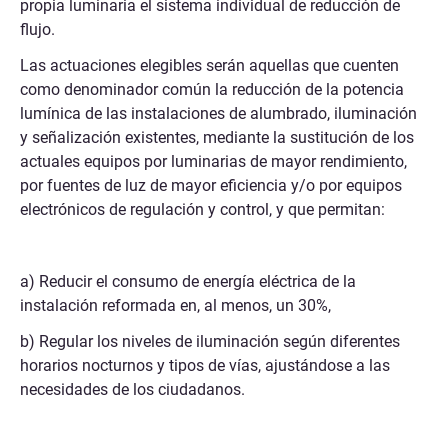
propia luminaria el sistema individual de reducción de
flujo.
Las actuaciones elegibles serán aquellas que cuenten
como denominador común la reducción de la potencia
lumínica de las instalaciones de alumbrado, iluminación
y señalización existentes, mediante la sustitución de los
actuales equipos por luminarias de mayor rendimiento,
por fuentes de luz de mayor eficiencia y/o por equipos
electrónicos de regulación y control, y que permitan:
a) Reducir el consumo de energía eléctrica de la
instalación reformada en, al menos, un 30%,
b) Regular los niveles de iluminación según diferentes
horarios nocturnos y tipos de vías, ajustándose a las
necesidades de los ciudadanos.