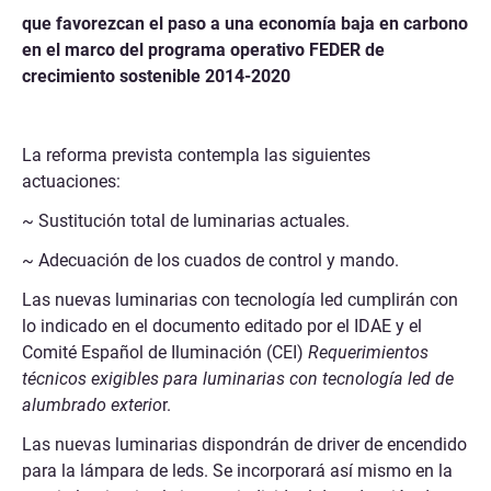
que favorezcan el paso a una economía baja en carbono
en el marco del programa operativo FEDER de
crecimiento sostenible 2014-2020
La reforma prevista contempla las siguientes
actuaciones:
~ Sustitución total de luminarias actuales.
~ Adecuación de los cuados de control y mando.
Las nuevas luminarias con tecnología led cumplirán con
lo indicado en el documento editado por el IDAE y el
Comité Español de Iluminación (CEI)
Requerimientos
técnicos exigibles para luminarias con tecnología led de
alumbrado exterio
r.
Las nuevas luminarias dispondrán de driver de encendido
para la lámpara de leds. Se incorporará así mismo en la