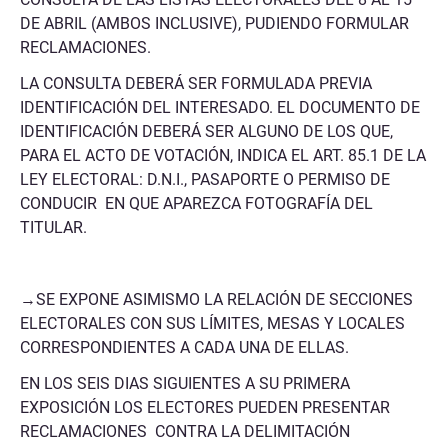
DE ABRIL (AMBOS INCLUSIVE), PUDIENDO FORMULAR
RECLAMACIONES.
LA CONSULTA DEBERÁ SER FORMULADA PREVIA
IDENTIFICACIÓN DEL INTERESADO. EL DOCUMENTO DE
IDENTIFICACIÓN DEBERÁ SER ALGUNO DE LOS QUE,
PARA EL ACTO DE VOTACIÓN, INDICA EL ART. 85.1 DE LA
LEY ELECTORAL: D.N.I., PASAPORTE O PERMISO DE
CONDUCIR EN QUE APAREZCA FOTOGRAFÍA DEL
TITULAR.
→SE EXPONE ASIMISMO LA RELACIÓN DE SECCIONES
ELECTORALES CON SUS LÍMITES, MESAS Y LOCALES
CORRESPONDIENTES A CADA UNA DE ELLAS.
EN LOS SEIS DIAS SIGUIENTES A SU PRIMERA
EXPOSICIÓN LOS ELECTORES PUEDEN PRESENTAR
RECLAMACIONES CONTRA LA DELIMITACIÓN