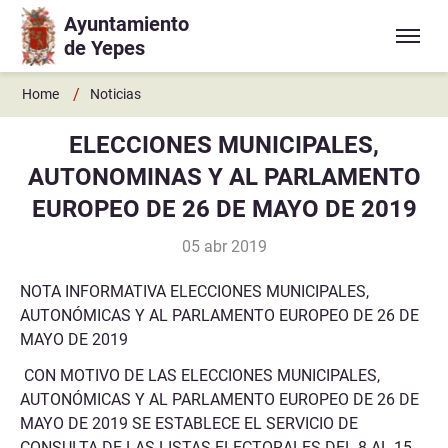
Ayuntamiento
Ir a contenido principal
de Yepes
/
Home
Noticias
ELECCIONES MUNICIPALES,
AUTONOMINAS Y AL PARLAMENTO
EUROPEO DE 26 DE MAYO DE 2019
05 abr 2019
NOTA INFORMATIVA ELECCIONES MUNICIPALES,
AUTONÓMICAS Y AL PARLAMENTO EUROPEO DE 26 DE
MAYO DE 2019
CON MOTIVO DE LAS ELECCIONES MUNICIPALES,
AUTONÓMICAS Y AL PARLAMENTO EUROPEO DE 26 DE
MAYO DE 2019 SE ESTABLECE EL SERVICIO DE
CONSULTA DE LAS LISTAS ELECTORALES DEL 8 AL 15