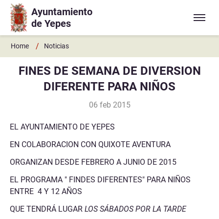
Ayuntamiento
Ir a contenido principal
de Yepes
/
Home
Noticias
FINES DE SEMANA DE DIVERSION
DIFERENTE PARA NIÑOS
06 feb 2015
EL AYUNTAMIENTO DE YEPES
EN COLABORACION CON QUIXOTE AVENTURA
ORGANIZAN DESDE FEBRERO A JUNIO DE 2015
EL PROGRAMA
" FINDES DIFERENTES" PARA NIÑOS
ENTRE 4 Y 12 AÑOS
QUE TENDRÁ LUGAR
LOS SÁBADOS POR LA TARDE