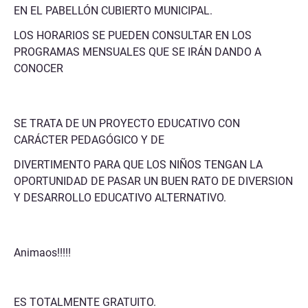
EN EL PABELLÓN CUBIERTO MUNICIPAL.
LOS HORARIOS SE PUEDEN CONSULTAR EN LOS
PROGRAMAS MENSUALES QUE SE IRÁN DANDO A
CONOCER
SE TRATA DE UN PROYECTO EDUCATIVO CON
CARÁCTER PEDAGÓGICO Y DE
DIVERTIMENTO PARA QUE LOS NIÑOS TENGAN LA
OPORTUNIDAD DE PASAR UN BUEN RATO DE DIVERSION
Y DESARROLLO EDUCATIVO ALTERNATIVO.
Animaos!!!!!
ES TOTALMENTE GRATUITO.