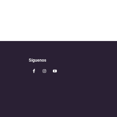
Síguenos