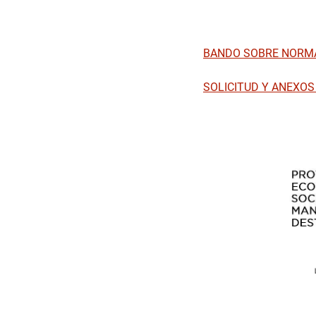
BANDO SOBRE NORMA
SOLICITUD Y ANEXOS