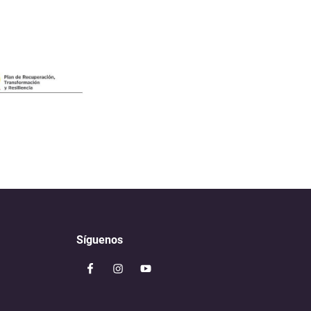
Síguenos