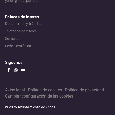
yepes@local.jccm.es
Enlaces de interés
Documentos y trámites
Teléfonos de interés
Servicios
Sede electrónica
Síguenos
Aviso legal
Política de cookies
Política de privacidad
Cambiar configuración de las cookies
© 2026 Ayuntamiento de Yepes