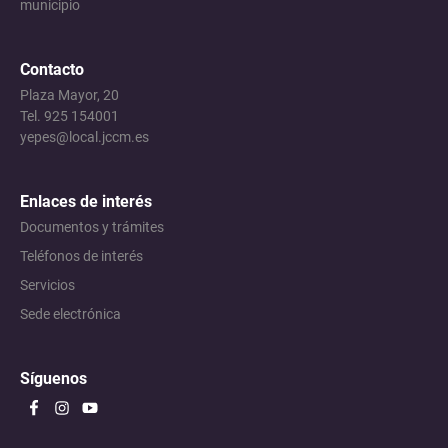
municipio
Contacto
Plaza Mayor, 20
Tel. 925 154001
yepes@local.jccm.es
Enlaces de interés
Documentos y trámites
Teléfonos de interés
Servicios
Sede electrónica
Síguenos