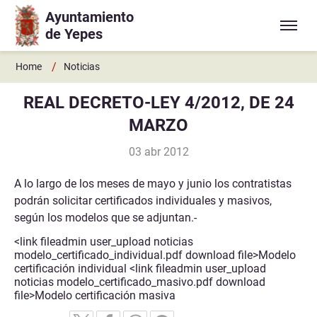
Ayuntamiento
Ir a contenido principal
de Yepes
/
Home
Noticias
REAL DECRETO-LEY 4/2012, DE 24
MARZO
03 abr 2012
A lo largo de los meses de mayo y junio los contratistas
podrán solicitar certificados individuales y masivos,
según los modelos que se adjuntan.-
<link fileadmin user_upload noticias
modelo_certificado_individual.pdf download file>Modelo
certificación individual <link fileadmin user_upload
noticias modelo_certificado_masivo.pdf download
file>Modelo certificación masiva