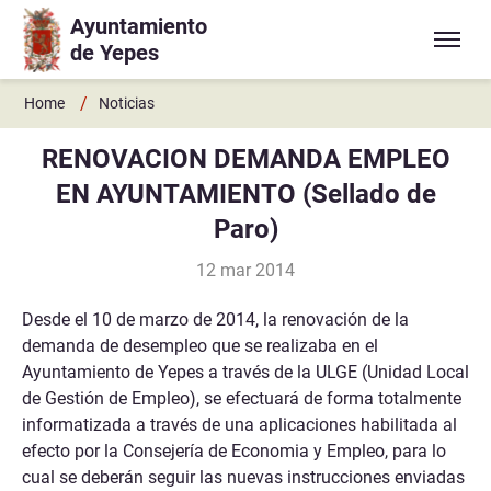
Ayuntamiento
Ir a contenido principal
de Yepes
/
Home
Noticias
RENOVACION DEMANDA EMPLEO
EN AYUNTAMIENTO (Sellado de
Paro)
12 mar 2014
Desde el 10 de marzo de 2014, la renovación de la
demanda de desempleo que se realizaba en el
Ayuntamiento de Yepes a través de la ULGE (Unidad Local
de Gestión de Empleo), se efectuará de forma totalmente
informatizada a través de una aplicaciones habilitada al
efecto por la Consejería de Economia y Empleo, para lo
cual se deberán seguir las nuevas instrucciones enviadas