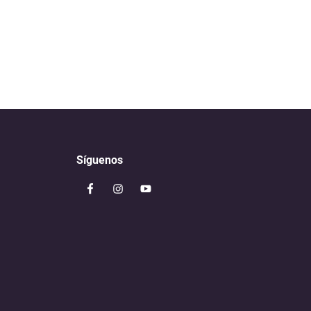
Síguenos