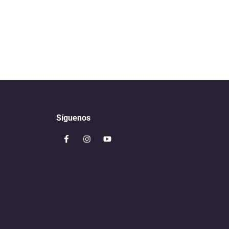
Síguenos