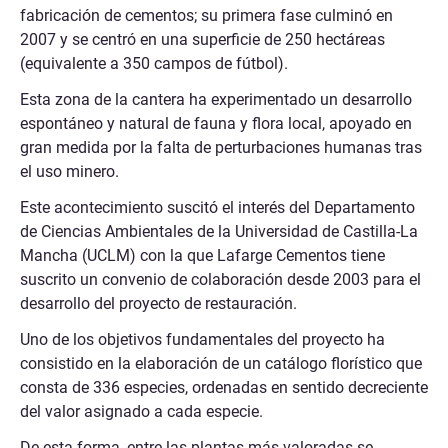
fabricación de cementos; su primera fase culminó en
2007 y se centró en una superficie de 250 hectáreas
(equivalente a 350 campos de fútbol).
Esta zona de la cantera ha experimentado un desarrollo
espontáneo y natural de fauna y flora local, apoyado en
gran medida por la falta de perturbaciones humanas tras
el uso minero.
Este acontecimiento suscitó el interés del Departamento
de Ciencias Ambientales de la Universidad de Castilla-La
Mancha (UCLM) con la que Lafarge Cementos tiene
suscrito un convenio de colaboración desde 2003 para el
desarrollo del proyecto de restauración.
Uno de los objetivos fundamentales del proyecto ha
consistido en la elaboración de un catálogo florístico que
consta de 336 especies, ordenadas en sentido decreciente
del valor asignado a cada especie.
De esta forma, entre las plantas más valoradas se