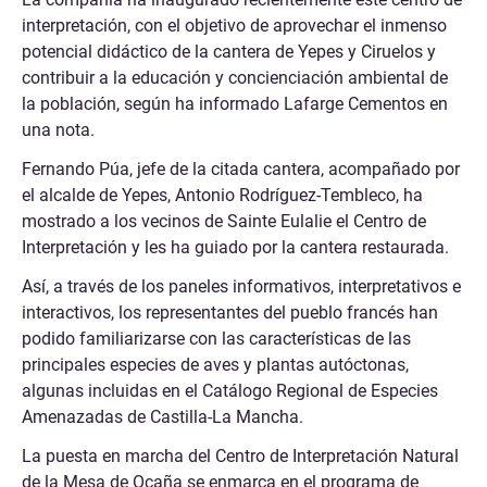
interpretación, con el objetivo de aprovechar el inmenso
potencial didáctico de la cantera de Yepes y Ciruelos y
contribuir a la educación y concienciación ambiental de
la población, según ha informado Lafarge Cementos en
una nota.
Fernando Púa, jefe de la citada cantera, acompañado por
el alcalde de Yepes, Antonio Rodríguez-Tembleco, ha
mostrado a los vecinos de Sainte Eulalie el Centro de
Interpretación y les ha guiado por la cantera restaurada.
Así, a través de los paneles informativos, interpretativos e
interactivos, los representantes del pueblo francés han
podido familiarizarse con las características de las
principales especies de aves y plantas autóctonas,
algunas incluidas en el Catálogo Regional de Especies
Amenazadas de Castilla-La Mancha.
La puesta en marcha del Centro de Interpretación Natural
de la Mesa de Ocaña se enmarca en el programa de