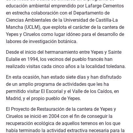
educación ambiental emprendido por Lafarge Cementos
en estrecha colaboración con el Departamento de
Ciencias Ambientales de la Universidad de Castilla-La
Mancha (UCLM), que explota el carácter de la cantera de
Yepes y Ciruelos como lugar idóneo para el desarrollo de
labores de investigación botánica.
Desde el inicio del hermanamiento entre Yepes y Sainte
Eulalie en 1994, los vecinos del pueblo francés han
realizado visitas cada cinco años a la localidad toledana.
En esta ocasión, han estado siete días y han disfrutado
de un amplio programa de actividades que les ha
permitido visitar El Escorial y el Valle de los Caídos, en
Madrid, y el propio pueblo de Yepes.
El Proyecto de Restauración de la cantera de Yepes y
Ciruelos se inició en 2004 con el fin de conseguir la
recuperación ecológica de aquellos terrenos en los que
había terminado la actividad extractiva necesaria para la