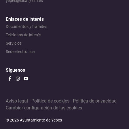
yepes@local.jccm.es
Enlaces de interés
Documentos y trámites
Teléfonos de interés
Servicios
Sede electrónica
Síguenos
Aviso legal
Política de cookies
Política de privacidad
Cambiar configuración de las cookies
© 2026 Ayuntamiento de Yepes