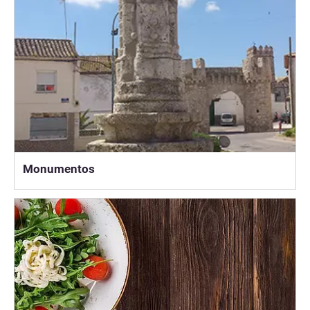
Monumentos