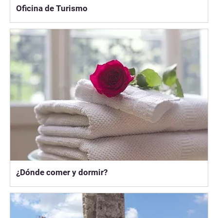
Oficina de Turismo
¿Dónde comer y dormir?