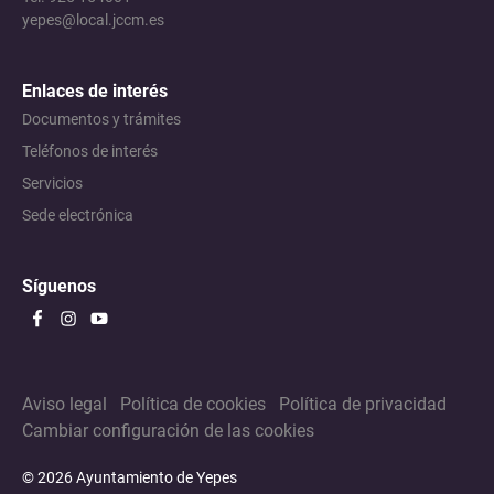
yepes@local.jccm.es
Enlaces de interés
Documentos y trámites
Teléfonos de interés
Servicios
Sede electrónica
Síguenos
Aviso legal
Política de cookies
Política de privacidad
Cambiar configuración de las cookies
© 2026 Ayuntamiento de Yepes