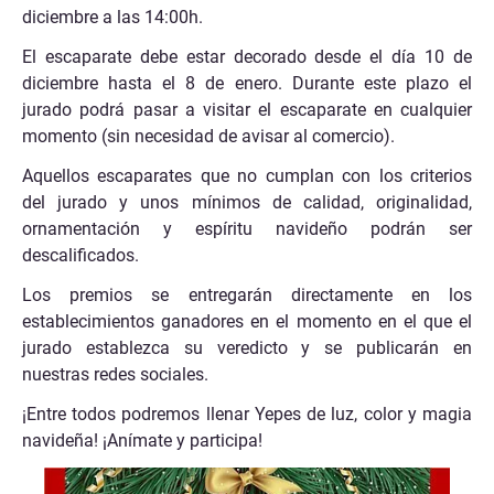
diciembre a las 14:00h.
El escaparate debe estar decorado desde el día 10 de
diciembre hasta el 8 de enero. Durante este plazo el
jurado podrá pasar a visitar el escaparate en cualquier
momento (sin necesidad de avisar al comercio).
Aquellos escaparates que no cumplan con los criterios
del jurado y unos mínimos de calidad, originalidad,
ornamentación y espíritu navideño podrán ser
descalificados.
Los premios se entregarán directamente en los
establecimientos ganadores en el momento en el que el
jurado establezca su veredicto y se publicarán en
nuestras redes sociales.
¡Entre todos podremos llenar Yepes de luz, color y magia
navideña! ¡Anímate y participa!