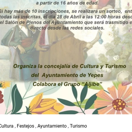
Cultura
,
Festejos
,
Ayuntamiento
,
Turismo