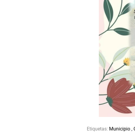
Etiquetas:
Municipio
,