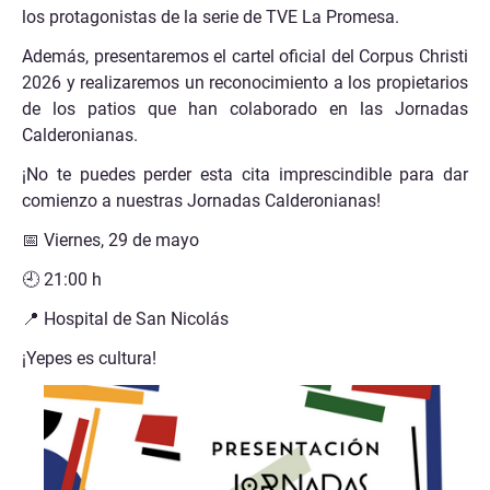
los protagonistas de la serie de TVE La Promesa.
Además, presentaremos el cartel oficial del Corpus Christi
2026 y realizaremos un reconocimiento a los propietarios
de los patios que han colaborado en las Jornadas
Calderonianas.
¡No te puedes perder esta cita imprescindible para dar
comienzo a nuestras Jornadas Calderonianas!
📅 Viernes, 29 de mayo
🕘 21:00 h
📍 Hospital de San Nicolás
¡Yepes es cultura!