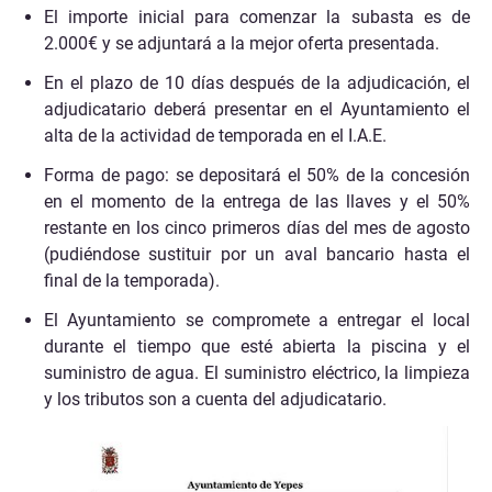
El importe inicial para comenzar la subasta es de
2.000€ y se adjuntará a la mejor oferta presentada.
En el plazo de 10 días después de la adjudicación, el
adjudicatario deberá presentar en el Ayuntamiento el
alta de la actividad de temporada en el I.A.E.
Forma de pago: se depositará el 50% de la concesión
en el momento de la entrega de las llaves y el 50%
restante en los cinco primeros días del mes de agosto
(pudiéndose sustituir por un aval bancario hasta el
final de la temporada).
El Ayuntamiento se compromete a entregar el local
durante el tiempo que esté abierta la piscina y el
suministro de agua. El suministro eléctrico, la limpieza
y los tributos son a cuenta del adjudicatario.