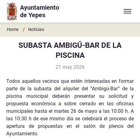
Ayuntamiento
Ir a contenido principal
de Yepes
/
Home
Noticias
SUBASTA AMBIGÚ-BAR DE LA
PISCINA
21 may 2026
Todos aquellos vecinos que estén interesadas en formar
parte de la subasta del alquiler del “Ambigú-Bar” de la
piscina municipal deberán presentar su solicitud y
propuesta económica a sobre cerrado en las oficinas
municipales hasta el martes 26 de mayo a las 10:00 h. A
las 10:30 h de ese mismo día se celebrará el proceso de
apertura de propuestas en el salón de plenos del
Ayuntamiento.