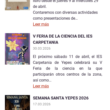
libro desde el jueves 9 al miércoles 29
de abril.
Contaremos con diversas actividades
como presentaciones de…
Leer más
V FERIA DE LA CIENCIA DEL IES
CARPETANIA
30.03.2026
El próximo sábado 11 de abril, el IES
Carpetania de Yepes celebrará su V
Feria de la ciencia en la que
participarán otros centros de la zona,
así como…
Leer más
SEMANA SANTA YEPES 2026
17.03.2026