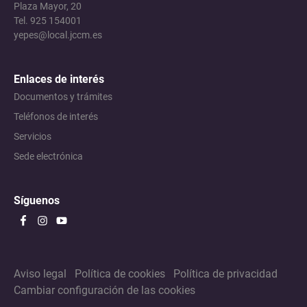
Plaza Mayor, 20
Tel. 925 154001
yepes@local.jccm.es
Enlaces de interés
Documentos y trámites
Teléfonos de interés
Servicios
Sede electrónica
Síguenos
Aviso legal
Política de cookies
Política de privacidad
Cambiar configuración de las cookies