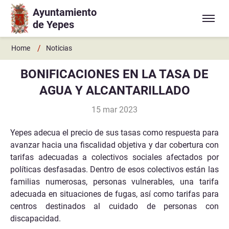
Ayuntamiento
Ir a contenido principal
de Yepes
/
Home
Noticias
BONIFICACIONES EN LA TASA DE
AGUA Y ALCANTARILLADO
15 mar 2023
Yepes adecua el precio de sus tasas como respuesta para
avanzar hacia una fiscalidad objetiva y dar cobertura con
tarifas adecuadas a colectivos sociales afectados por
políticas desfasadas. Dentro de esos colectivos están las
familias numerosas, personas vulnerables, una tarifa
adecuada en situaciones de fugas, así como tarifas para
centros destinados al cuidado de personas con
discapacidad.